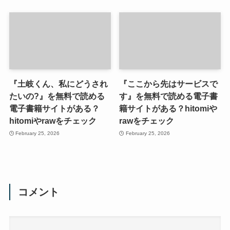
『土岐くん、私にどうされ
『ここから先はサービスで
たいの?』を無料で読める
す』を無料で読める電子書
電子書籍サイトがある？
籍サイトがある？hitomiや
hitomiやrawをチェック
rawをチェック
February 25, 2026
February 25, 2026
コメント