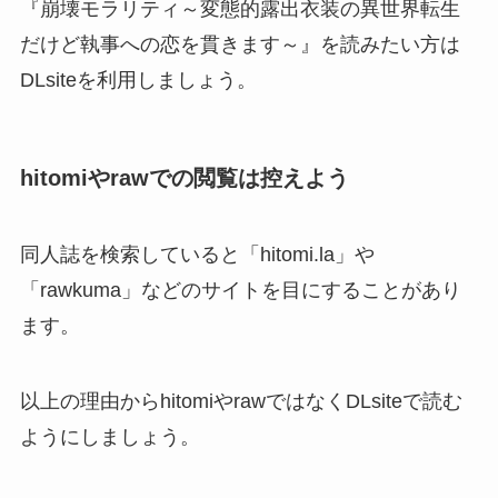
『崩壊モラリティ～変態的露出衣装の異世界転生
だけど執事への恋を貫きます～』を読みたい方は
DLsiteを利用しましょう。
hitomiやrawでの閲覧は控えよう
同人誌を検索していると「hitomi.la」や
「rawkuma」などのサイトを目にすることがあり
ます。
以上の理由からhitomiやrawではなくDLsiteで読む
ようにしましょう。