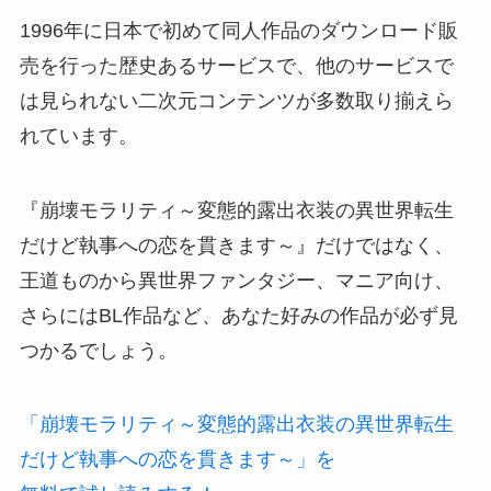
1996年に日本で初めて同人作品のダウンロード販
売を行った歴史あるサービスで、他のサービスで
は見られない二次元コンテンツが多数取り揃えら
れています。
『崩壊モラリティ～変態的露出衣装の異世界転生
だけど執事への恋を貫きます～』だけではなく、
王道ものから異世界ファンタジー、マニア向け、
さらにはBL作品など、あなた好みの作品が必ず見
つかるでしょう。
「崩壊モラリティ～変態的露出衣装の異世界転生
だけど執事への恋を貫きます～」を