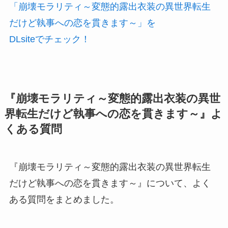
「崩壊モラリティ～変態的露出衣装の異世界転生
だけど執事への恋を貫きます～」を
DLsiteでチェック！
『崩壊モラリティ～変態的露出衣装の異世
界転生だけど執事への恋を貫きます～』よ
くある質問
『崩壊モラリティ～変態的露出衣装の異世界転生
だけど執事への恋を貫きます～』について、よく
ある質問をまとめました。