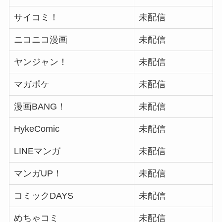
サイコミ！
未配信
ニコニコ漫画
未配信
ヤンジャン！
未配信
マガポケ
未配信
漫画BANG！
未配信
HykeComic
未配信
LINEマンガ
未配信
マンガUP！
未配信
コミックDAYS
未配信
めちゃコミ
未配信