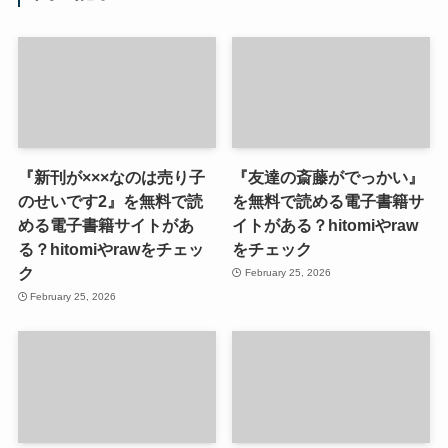
『新刊が×××なのは売り子
『友達の斎藤がでっかい』
のせいです2』を無料で読
を無料で読める電子書籍サ
める電子書籍サイトがあ
イトがある？hitomiやraw
る？hitomiやrawをチェッ
をチェック
ク
February 25, 2026
February 25, 2026