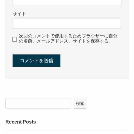
サイト
次回のコメントで使用するためブラウザーに自分
の名前、メールアドレス、サイトを保存する。
検索
Recent Posts