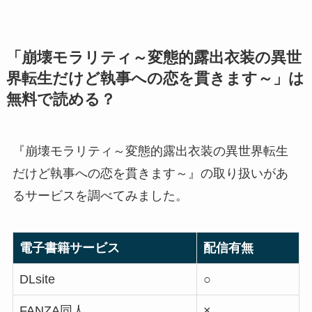
「崩壊モラリティ～変態的露出衣装の異世
界転生だけど執事への恋を貫きます～」は
無料で読める？
『崩壊モラリティ～変態的露出衣装の異世界転生
だけど執事への恋を貫きます～』の取り扱いがあ
るサービスを調べてみました。
電子書籍サービス
配信有無
DLsite
○
FANZA同人
×