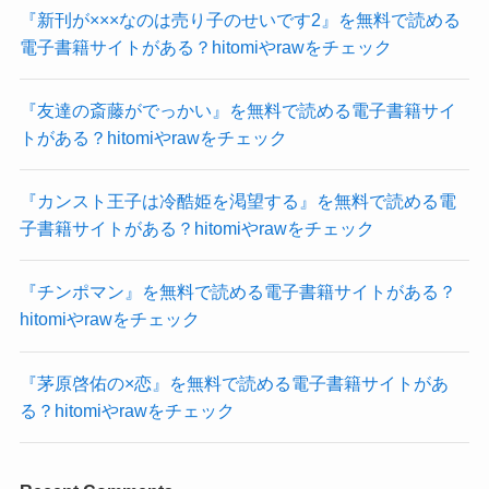
『新刊が×××なのは売り子のせいです2』を無料で読める
電子書籍サイトがある？hitomiやrawをチェック
『友達の斎藤がでっかい』を無料で読める電子書籍サイ
トがある？hitomiやrawをチェック
『カンスト王子は冷酷姫を渇望する』を無料で読める電
子書籍サイトがある？hitomiやrawをチェック
『チンポマン』を無料で読める電子書籍サイトがある？
hitomiやrawをチェック
『茅原啓佑の×恋』を無料で読める電子書籍サイトがあ
る？hitomiやrawをチェック