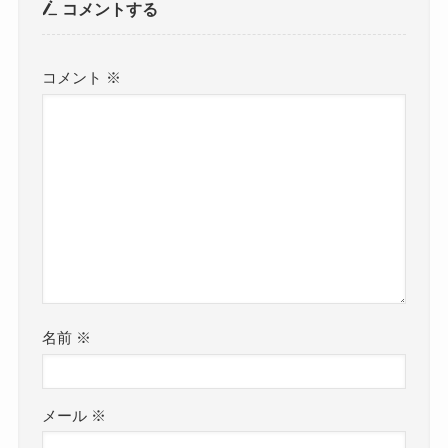
コメントする
コメント
※
名前
※
メール
※