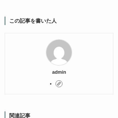
この記事を書いた人
admin
関連記事