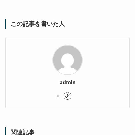
この記事を書いた人
admin
関連記事