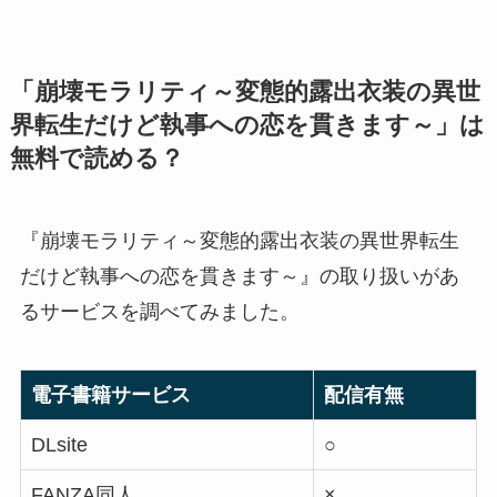
「崩壊モラリティ～変態的露出衣装の異世
界転生だけど執事への恋を貫きます～」は
無料で読める？
『崩壊モラリティ～変態的露出衣装の異世界転生
だけど執事への恋を貫きます～』の取り扱いがあ
るサービスを調べてみました。
電子書籍サービス
配信有無
DLsite
○
FANZA同人
×