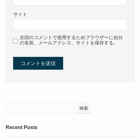
サイト
次回のコメントで使用するためブラウザーに自分
の名前、メールアドレス、サイトを保存する。
検索
Recent Posts