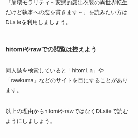
『崩壊モラリティ～変態的露出衣装の異世界転生
だけど執事への恋を貫きます～』を読みたい方は
DLsiteを利用しましょう。
hitomiやrawでの閲覧は控えよう
同人誌を検索していると「hitomi.la」や
「rawkuma」などのサイトを目にすることがあり
ます。
以上の理由からhitomiやrawではなくDLsiteで読む
ようにしましょう。