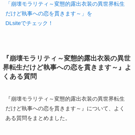
「崩壊モラリティ～変態的露出衣装の異世界転生
だけど執事への恋を貫きます～」を
DLsiteでチェック！
『崩壊モラリティ～変態的露出衣装の異世
界転生だけど執事への恋を貫きます～』よ
くある質問
『崩壊モラリティ～変態的露出衣装の異世界転生
だけど執事への恋を貫きます～』について、よく
ある質問をまとめました。