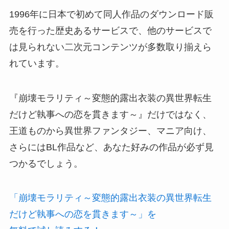
1996年に日本で初めて同人作品のダウンロード販
売を行った歴史あるサービスで、他のサービスで
は見られない二次元コンテンツが多数取り揃えら
れています。
『崩壊モラリティ～変態的露出衣装の異世界転生
だけど執事への恋を貫きます～』だけではなく、
王道ものから異世界ファンタジー、マニア向け、
さらにはBL作品など、あなた好みの作品が必ず見
つかるでしょう。
「崩壊モラリティ～変態的露出衣装の異世界転生
だけど執事への恋を貫きます～」を