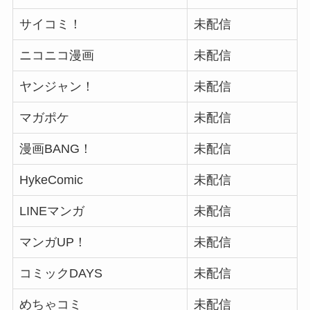
サイコミ！
未配信
ニコニコ漫画
未配信
ヤンジャン！
未配信
マガポケ
未配信
漫画BANG！
未配信
HykeComic
未配信
LINEマンガ
未配信
マンガUP！
未配信
コミックDAYS
未配信
めちゃコミ
未配信