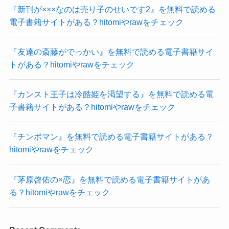
『新刊が×××なのは売り子のせいです2』を無料で読める
電子書籍サイトがある？hitomiやrawをチェック
『友達の斎藤がでっかい』を無料で読める電子書籍サイ
トがある？hitomiやrawをチェック
『カンスト王子は冷酷姫を渇望する』を無料で読める電
子書籍サイトがある？hitomiやrawをチェック
『チンポマン』を無料で読める電子書籍サイトがある？
hitomiやrawをチェック
『茅原啓佑の×恋』を無料で読める電子書籍サイトがあ
る？hitomiやrawをチェック