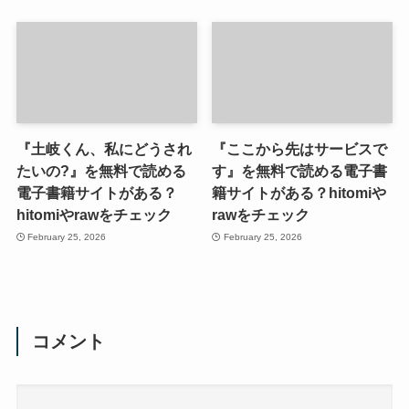
『土岐くん、私にどうされ
『ここから先はサービスで
たいの?』を無料で読める
す』を無料で読める電子書
電子書籍サイトがある？
籍サイトがある？hitomiや
hitomiやrawをチェック
rawをチェック
February 25, 2026
February 25, 2026
コメント