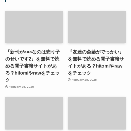
『新刊が×××なのは売り子
『友達の斎藤がでっかい』
のせいです2』を無料で読
を無料で読める電子書籍サ
める電子書籍サイトがあ
イトがある？hitomiやraw
る？hitomiやrawをチェッ
をチェック
ク
February 25, 2026
February 25, 2026