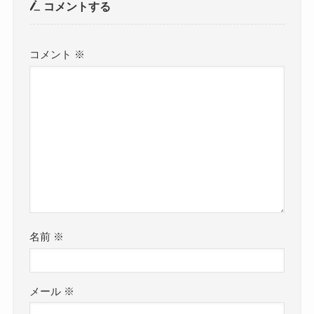
コメントする
コメント
※
名前
※
メール
※